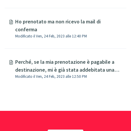
Ho prenotato ma non ricevo la mail di
conferma
Modificato il Ven, 24 Feb, 2023 alle 12:40 PM
Perché, se la mia prenotazione è pagabile a
destinazione, mi è già stata addebitata una
Modificato il Ven, 24 Feb, 2023 alle 12:50 PM
parte?