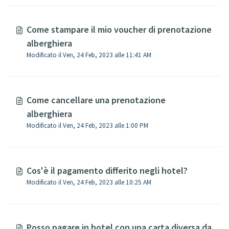
Come stampare il mio voucher di prenotazione
alberghiera
Modificato il Ven, 24 Feb, 2023 alle 11:41 AM
Come cancellare una prenotazione
alberghiera
Modificato il Ven, 24 Feb, 2023 alle 1:00 PM
Cos'è il pagamento differito negli hotel?
Modificato il Ven, 24 Feb, 2023 alle 10:25 AM
Posso pagare in hotel con una carta diversa da