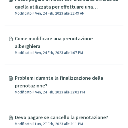
quella utilizzata per effettuare una
Modificato il Ven, 24 Feb, 2023 alle 11:49 AM
prenotazione a pagamento in hotel?
Come modificare una prenotazione
alberghiera
Modificato il Ven, 24 Feb, 2023 alle 1:07 PM
Problemi durante la finalizzazione della
prenotazione?
Modificato il Ven, 24 Feb, 2023 alle 12:02 PM
Devo pagare se cancello la prenotazione?
Modificato il Lun, 27 Feb, 2023 alle 2:11 PM