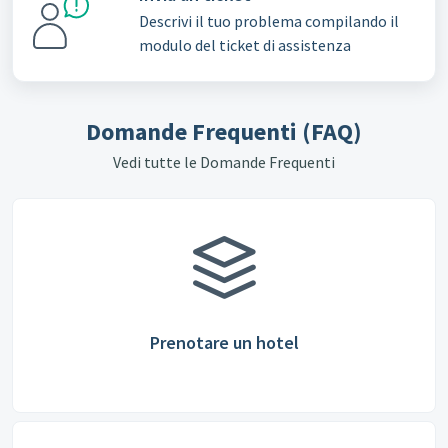
Descrivi il tuo problema compilando il
modulo del ticket di assistenza
Domande Frequenti (FAQ)
Vedi tutte le Domande Frequenti
Prenotare un hotel