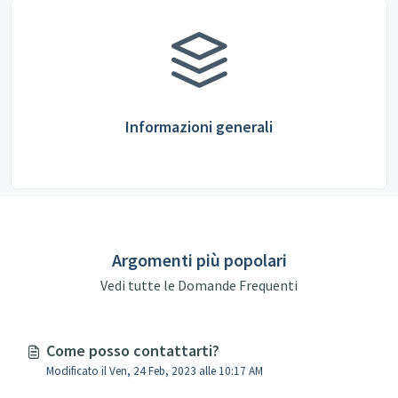
Informazioni generali
Argomenti più popolari
Vedi tutte le Domande Frequenti
Come posso contattarti?
Modificato il Ven, 24 Feb, 2023 alle 10:17 AM