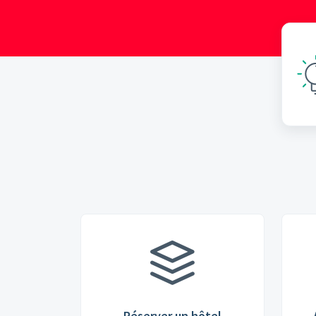
Réserver un hôtel