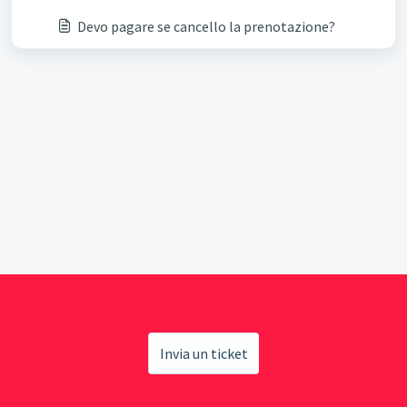
Devo pagare se cancello la prenotazione?
Invia un ticket