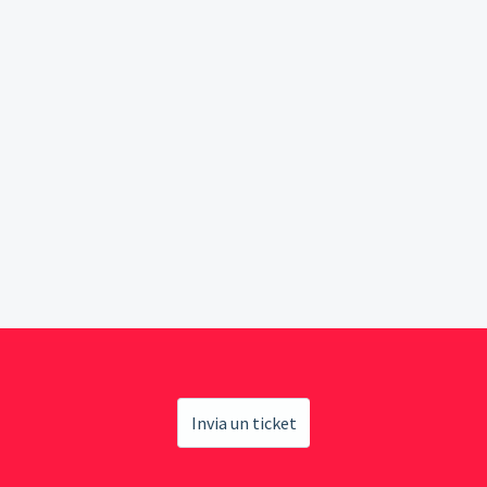
Invia un ticket