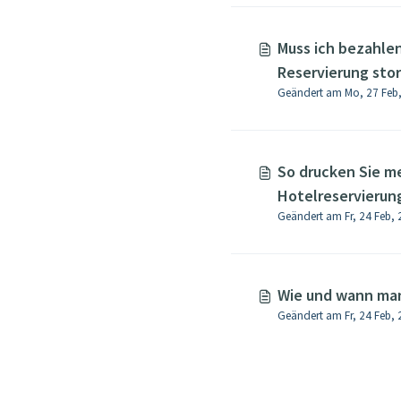
Muss ich bezahlen
Reservierung stor
So drucken Sie m
Hotelreservierun
Geändert am Fr, 24 Feb
Wie und wann man
Geändert am Fr, 24 Feb