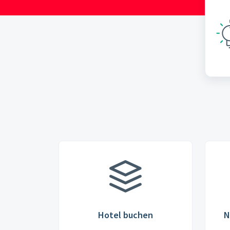
Hotel buchen
N