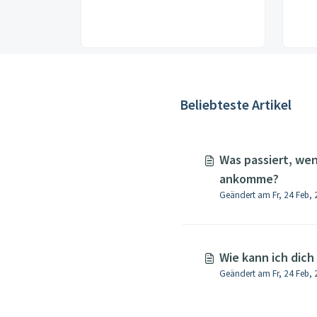
Beliebteste Artikel
Was passiert, wen
ankomme?
Geändert am Fr, 24 Feb
Wie kann ich dich
Geändert am Fr, 24 Feb