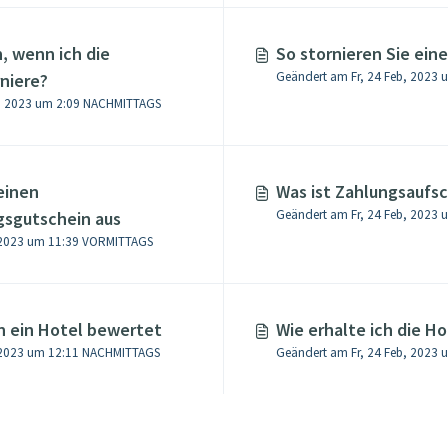
, wenn ich die
So stornieren Sie ein
Geändert am Fr, 24 Feb, 2023
niere?
Geändert am Mo, 27 Feb, 2023 um 2:09 NACHMITTAGS
einen
Was ist Zahlungsaufsc
Geändert am Fr, 24 Feb, 2023
gsgutschein aus
, 2023 um 11:39 VORMITTAGS
 ein Hotel bewertet
Wie erhalte ich die H
, 2023 um 12:11 NACHMITTAGS
Geändert am Fr, 24 Feb, 2023