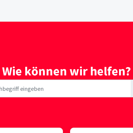
Wie können wir helfen?