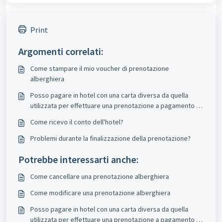
Print
Argomenti correlati:
Come stampare il mio voucher di prenotazione
alberghiera
Posso pagare in hotel con una carta diversa da quella
utilizzata per effettuare una prenotazione a pagamento in
hotel?
Come ricevo il conto dell'hotel?
Problemi durante la finalizzazione della prenotazione?
Potrebbe interessarti anche:
Come cancellare una prenotazione alberghiera
Come modificare una prenotazione alberghiera
Posso pagare in hotel con una carta diversa da quella
utilizzata per effettuare una prenotazione a pagamento in