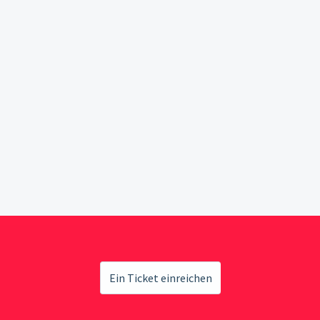
Ein Ticket einreichen