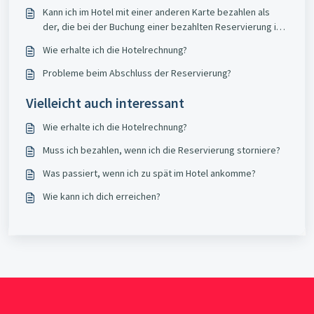
Kann ich im Hotel mit einer anderen Karte bezahlen als
der, die bei der Buchung einer bezahlten Reservierung im
Hotel verwendet wurde?
Wie erhalte ich die Hotelrechnung?
Probleme beim Abschluss der Reservierung?
Vielleicht auch interessant
Wie erhalte ich die Hotelrechnung?
Muss ich bezahlen, wenn ich die Reservierung storniere?
Was passiert, wenn ich zu spät im Hotel ankomme?
Wie kann ich dich erreichen?