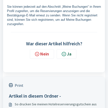
Sie können jederzeit auf den Abschnitt „Meine Buchungen“ in Ihrem
Profil zugreifen, um die Reservierungen anzuzeigen und die
Bestätigungs-E-Mail erneut zu senden. Wenn Sie nicht registriert
sind, können Sie sich registrieren, um auf Meine Buchungen
zuzugreifen.
War dieser Artikel hilfreich?
Nein
Ja
Print
Artikel in diesem Ordner -
So drucken Sie meinen Hotelreservierungsgutschein aus