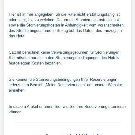
Hier ist immer angegeben, ob die Rate nicht erstattungsfähig ist
oder nicht, bis zu welchem Datum die Stornierung kostenlos ist
sowie die Stornierungskosten in Abhängigkeit vom Voranschreiten
des Stornierungsdatums in Bezug auf das Datum des Einzugs in
das Hotel.
Catchit berechnet keine Verwaltungsgebühren für Stornierungen.
Sie müssen nur die in den Stornierungsbedingungen des Hotels
festgelegten Kosten bezahlen.
Sie können die Stornierungsbedingungen Ihrer Reservierungen
jederzeit im Bereich „Meine Reservierungen“ auf unserer Website
einsehen.
In
diesem Artike
l erfahren Sie, wie Sie Ihre Reservierung stornieren
können.