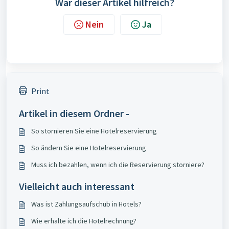
War dieser Artikel hilfreich?
Nein
Ja
Print
Artikel in diesem Ordner -
So stornieren Sie eine Hotelreservierung
So ändern Sie eine Hotelreservierung
Muss ich bezahlen, wenn ich die Reservierung storniere?
Vielleicht auch interessant
Was ist Zahlungsaufschub in Hotels?
Wie erhalte ich die Hotelrechnung?