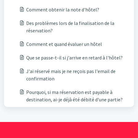
réservation payante à l'hôtel?
Comment obtenir la note d'hôtel?
Des problèmes lors de la finalisation de la
réservation?
Comment et quand évaluer un hôtel
Que se passe-t-il si j'arrive en retard à l'hôtel?
J'ai réservé mais je ne reçois pas l'email de
confirmation
Pourquoi, si ma réservation est payable à
destination, ai-je déjà été débité d'une partie?