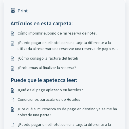
Print
Artículos en esta carpeta:
Cómo imprimir el bono de mi reserva de hotel
¿Puedo pagar en el hotel con una tarjeta diferente a la
utilizada al reservar una reservar una reserva de pago en
el hotel?
¿Cómo consigo la factura del hotel?
¿Problemas al finalizar la reserva?
Puede que le apetezca leer:
¿Qué es el pago aplazado en hoteles?
Condiciones particulares de Hoteles
¿Por qué si mi reserva es de pago en destino ya se me ha
cobrado una parte?
¿Puedo pagar en el hotel con una tarjeta diferente a la