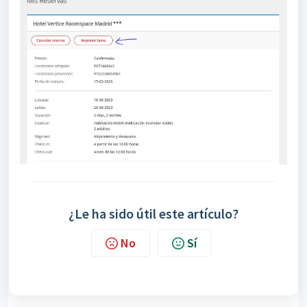
¿Le ha sido útil este artículo?
No
Sí